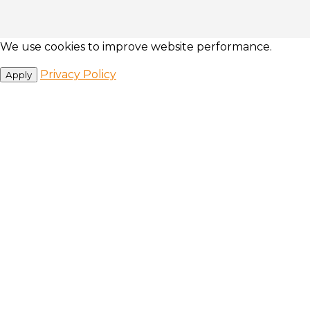
We use cookies to improve website performance.
Privacy Policy
Apply