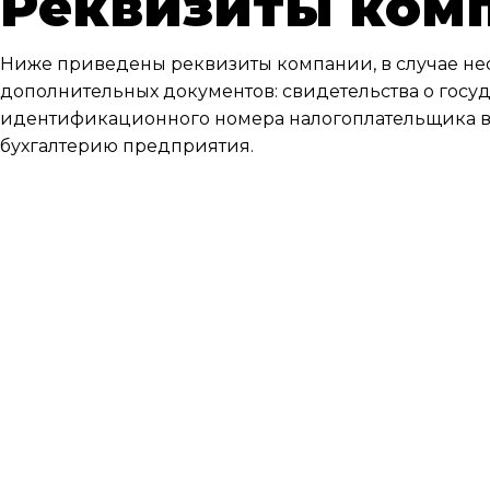
Реквизиты ком
Ниже приведены реквизиты компании, в случае н
дополнительных документов: свидетельства о госу
идентификационного номера налогоплательщика вы
бухгалтерию предприятия.